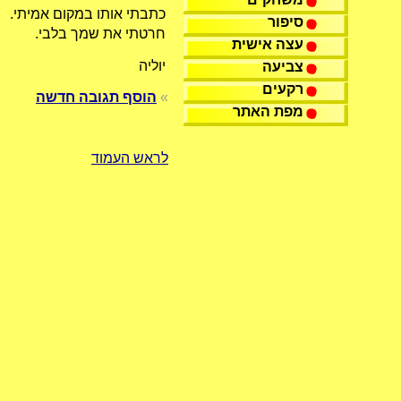
כתבתי אותו במקום אמיתי.
סיפור
חרטתי את שמך בלבי.
עצה אישית
יוליה
צביעה
רקעים
»
הוסף תגובה חדשה
מפת האתר
לראש העמוד