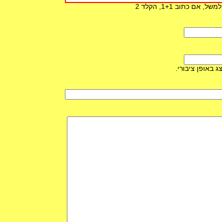
 כתוב 1+1, הקלד 2
ג באופן ציבורי.