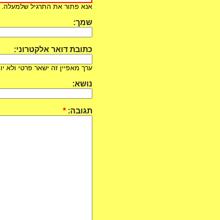
אנא פתור את התרגיל שלמעלה. למשל, אם
שמך:
כתובת דואר אלקטרוני:
ערך מאפיין זה ישאר פרטי ולא יוצ
נושא:
תגובה:
*