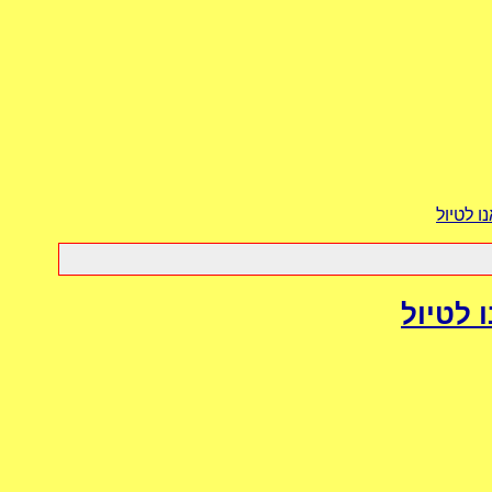
ו לטיול
ו לטיול