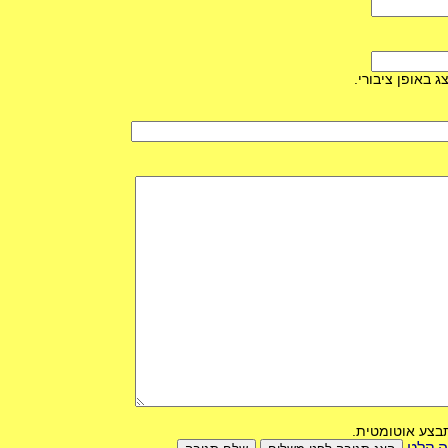
ג באופן ציבורי.
בצע אוטומטית.