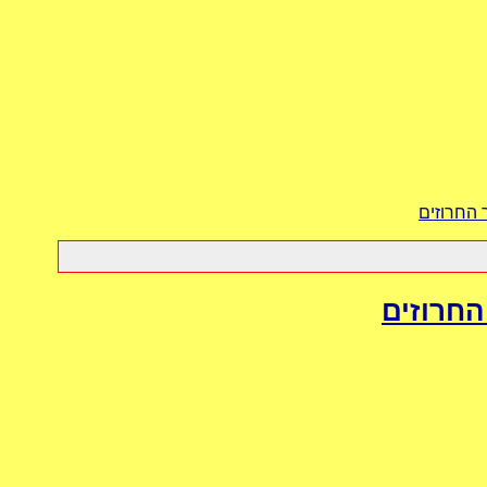
 החרוזים
החרוזים